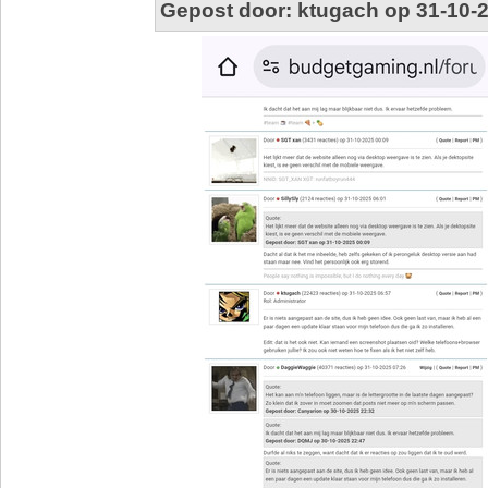
Gepost door: ktugach op 31-10-