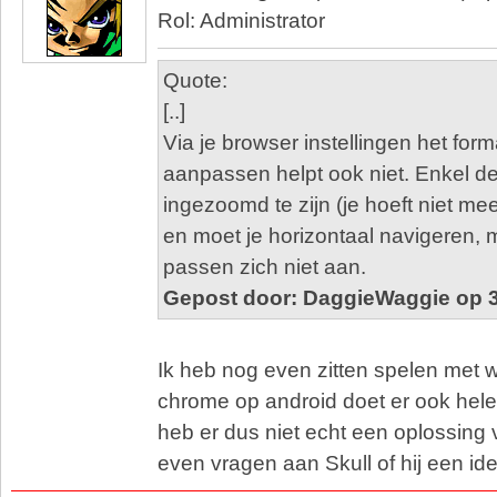
Rol: Administrator
Quote:
[..]
Via je browser instellingen het form
aanpassen helpt ook niet. Enkel de s
ingezoomd te zijn (je hoeft niet me
en moet je horizontaal navigeren, 
passen zich niet aan.
Gepost door: DaggieWaggie op 3
Ik heb nog even zitten spelen met 
chrome op android doet er ook hele
heb er dus niet echt een oplossing v
even vragen aan Skull of hij een id