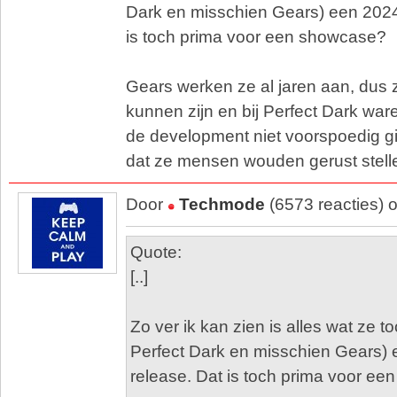
Dark en misschien Gears) een 2024
is toch prima voor een showcase?
Gears werken ze al jaren aan, dus
kunnen zijn en bij Perfect Dark war
de development niet voorspoedig gi
dat ze mensen wouden gerust stell
Door
Techmode
(6573 reacties) 
Quote:
[..]
Zo ver ik kan zien is alles wat ze 
Perfect Dark en misschien Gears)
release. Dat is toch prima voor e