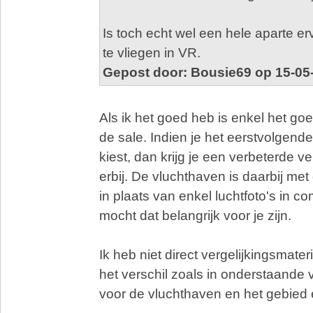
Is toch echt wel een hele aparte er
te vliegen in VR.
Gepost door: Bousie69 op 15-05
Als ik het goed heb is enkel het go
de sale. Indien je het eerstvolgend
kiest, dan krijg je een verbeterde v
erbij. De vluchthaven is daarbij m
in plaats van enkel luchtfoto's in co
mocht dat belangrijk voor je zijn.
Ik heb niet direct vergelijkingsmate
het verschil zoals in onderstaande
voor de vluchthaven en het gebied