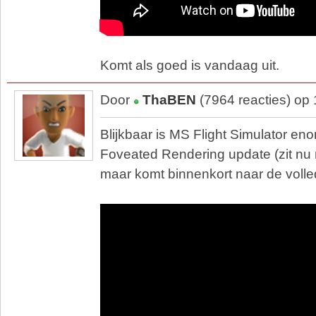
Komt als goed is vandaag uit.
Door
ThaBEN
(7964 reacties) op
Blijkbaar is MS Flight Simulator en
Foveated Rendering update (zit nu 
maar komt binnenkort naar de volle