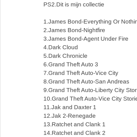
PS2.Dit is mijn collectie
1.James Bond-Everything Or Nothi
2.James Bond-Nightfire
3.James Bond-Agent Under Fire
4.Dark Cloud
5.Dark Chronicle
6.Grand Theft Auto 3
7.Grand Theft Auto-Vice City
8.Grand Theft Auto-San Andreas
9.Grand Theft Auto-Liberty City Stor
10.Grand Theft Auto-Vice City Stori
11.Jak and Daxter 1
12.Jak 2-Renegade
13.Ratchet and Clank 1
14.Ratchet and Clank 2