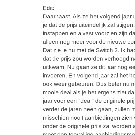
Edit:
Daarnaast. Als ze het volgend jaar
je dat de prijs uiteindelijk zal stijgen
instappen en alvast voorzien zijn dan 
alleen nog meer voor de nieuwe co
Dat zie je nu met de Switch 2. Ik 
dat de prijs zou worden verhoogd n
uitkwam. Nu gaan ze dit jaar nog ee
invoeren. En volgend jaar zal het h
ook weer gebeuren. Dus beter nu n
mooie deal als je het ergens ziet d
jaar voor een "deal" de originele pri
verder de jaren heen gaan, zullen 
misschien nooit aanbiedingen zien
onder de originele prijs zal worden
moet een toevallige aanbiedingsmo