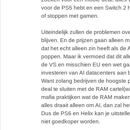
voor de PS5 hebt en een Switch 2 h
of stoppen met gamen.
Uiteindelijk zullen de problemen ov
blijven. En de prijzen gaan alleen m
dat het echt alleen zin heeft als de 
poppen. Maar ik vermoed dat dit al
de VS en misschien EU een wet ga
investeren van AI datacenters aan 
Want zolang bedrijven de hoogste p
deal te sluiten met de RAM cartel(w
mafia praktijken wat de RAM maker
alles draait alleen om AI, dan zal he
Dus de PS6 en Helix kan je uitstelle
niet goedkoper worden.