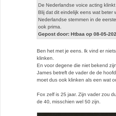
De Nederlandse voice acting klinkt 
Blij dat dit eindelijk eens wat beter
Nederlandse stemmen in de eerste
ook prima.
Gepost door: Htbaa op 08-05-20
Ben het met je eens. Ik vind er niet
klinken.
En voor degene die niet bekend zijn
James betreft de vader de de hoofdr
moet dus ook klinken als een wat 
Fox zelf is 25 jaar. Zijn vader zou 
de 40, misschien wel 50 zijn.