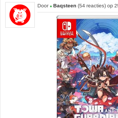
Door
Baqsteen
(54 reacties) op 