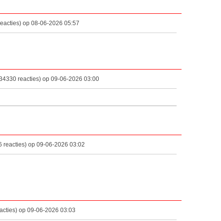
eacties) op 08-06-2026 05:57
34330 reacties) op 09-06-2026 03:00
 reacties) op 09-06-2026 03:02
acties) op 09-06-2026 03:03