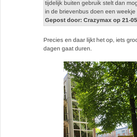
tijdelijk buiten gebruik stelt dan m
in de brievenbus doen een weekje 
Gepost door: Crazymax op 21-05
Precies en daar lijkt het op, iets g
dagen gaat duren.