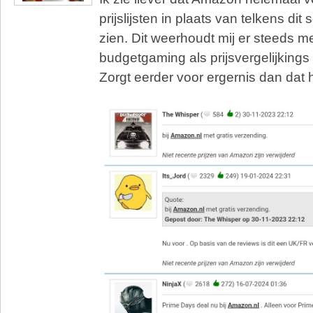
prijslijsten in plaats van telkens dit s
zien. Dit weerhoudt mij er steeds 
budgetgaming als prijsvergelijkings
Zorgt eerder voor ergernis dan dat 