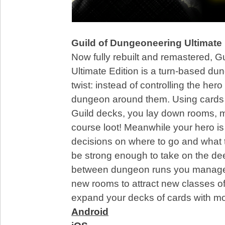
Guild of Dungeoneering Ultimate 
Now fully rebuilt and remastered, 
Ultimate Edition is a turn-based du
twist: instead of controlling the hero
dungeon around them. Using cards
Guild decks, you lay down rooms, m
course loot! Meanwhile your hero i
decisions on where to go and what to
be strong enough to take on the d
between dungeon runs you manage y
new rooms to attract new classes o
expand your decks of cards with mo
Android