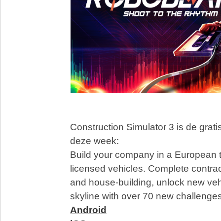
Construction Simulator 3 is de grat
deze week:
Build your company in a European 
licensed vehicles. Complete contra
and house-building, unlock new veh
skyline with over 70 new challenges
Android