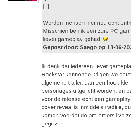
[..]
Worden mensen hier nou echt enth
Misschien ben ik een zure PC game
liever gameplay gehad.
Gepost door: Saego op 18-06-20
Ik denk dat iedereen liever gamep
Rockstar kennende krijgen we eers
algemene trailer, dan een hoop klein
personages uitgelicht worden, en 
voor de release echt een gameplay
cover reveal is inmiddels traditie, 
komen voordat de pre-orders live 
gegeven.