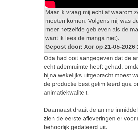
Maar ik vraag mij echt af waarom 
moeten komen. Volgens mij was de
meer hetzelfde gebleven als de man
want ik lees de manga niet).
Gepost door: Xor op 21-05-2026 
Oda had ooit aangegeven dat de ani
echt ademruimte heeft gehad, omdat
bijna wekelijks uitgebracht moest 
de productie best gelimiteerd qua 
animatiekwaliteit.
Daarnaast draait de anime inmiddels
zien de eerste afleveringen er voor 
behoorlijk gedateerd uit.