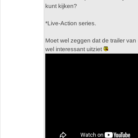
kunt kijken?
*Live-Action series.
Moet wel zeggen dat de trailer va
wel interessant uitziet