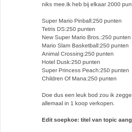
niks mee.Ik heb bij elkaar 2000 pun
Super Mario Pinball:250 punten
Tetris DS:250 punten
New Super Mario Bros.:250 punten
Mario Slam Basketball:250 punten
Animal Crossing:250 punten
Hotel Dusk:250 punten
Super Princess Peach:250 punten
Children Of Mana:250 punten
Doe dus een leuk bod zou ik zeggen
allemaal in 1 koop verkopen.
Edit soepkoe: titel van topic aan