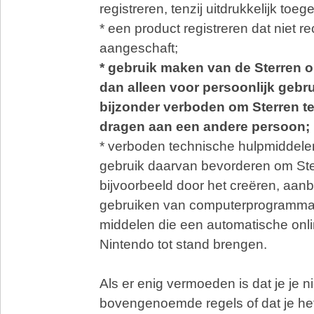
registreren, tenzij uitdrukkelijk toeg
* een product registreren dat niet re
aangeschaft;
* gebruik maken van de Sterren o
dan alleen voor persoonlijk gebrui
bijzonder verboden om Sterren te
dragen aan een andere persoon;
* verboden technische hulpmiddelen
gebruik daarvan bevorderen om Ste
bijvoorbeeld door het creëren, aanb
gebruiken van computerprogramma'
middelen die een automatische onli
Nintendo tot stand brengen.
Als er enig vermoeden is dat je je n
bovengenoemde regels of dat je he