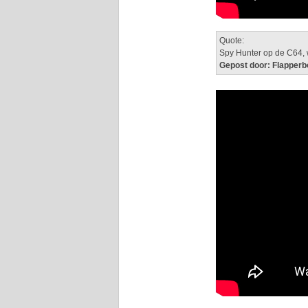
Quote:
Spy Hunter op de C64,
Gepost door: Flapperb