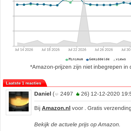
*Amazon-prijzen zijn niet inbegrepen in d
Laatste 1 reacties
Daniel
(
2497
26) 12-12-2020 19:
Bij
Amazon.nl
voor . Gratis verzending
Bekijk de actuele prijs op Amazon.