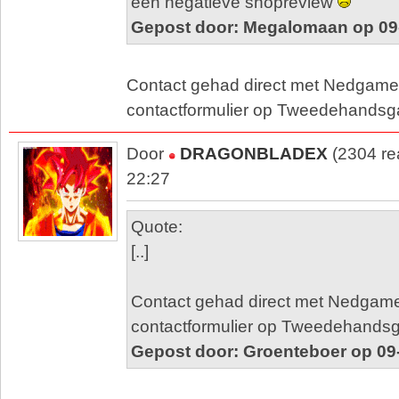
een negatieve shopreview
Gepost door: Megalomaan op 09
Contact gehad direct met Nedgame 
contactformulier op Tweedehandsg
Door
DRAGONBLADEX
(2304 re
22:27
Quote:
[..]
Contact gehad direct met Nedgame
contactformulier op Tweedehands
Gepost door: Groenteboer op 09