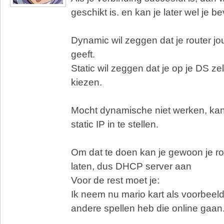
geschikt is. en kan je later wel je be
Dynamic wil zeggen dat je router j
geeft.
Static wil zeggen dat je op je DS zel
kiezen.
Mocht dynamische niet werken, kan
static IP in te stellen.
Om dat te doen kan je gewoon je r
laten, dus DHCP server aan
Voor de rest moet je:
Ik neem nu mario kart als voorbeel
andere spellen heb die online gaan