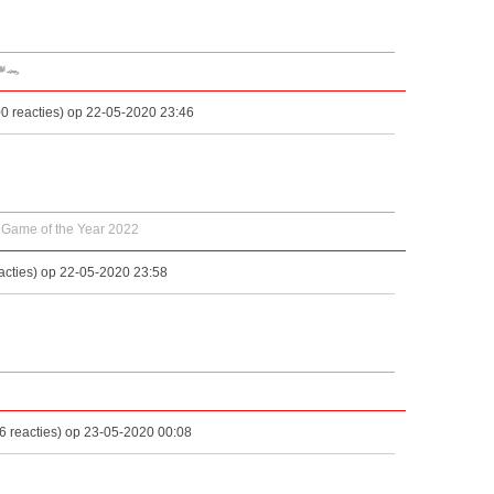
👑🐊
0 reacties) op 22-05-2020 23:46
 Game of the Year 2022
acties) op 22-05-2020 23:58
 reacties) op 23-05-2020 00:08