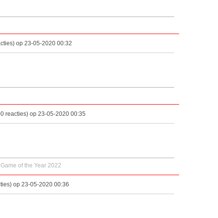
cties) op 23-05-2020 00:32
0 reacties) op 23-05-2020 00:35
 Game of the Year 2022
ties) op 23-05-2020 00:36