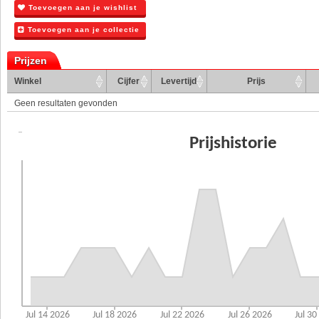
Toevoegen aan je wishlist
Toevoegen aan je collectie
Prijzen
Winkel
Cijfer
Levertijd
Prijs
Geen resultaten gevonden