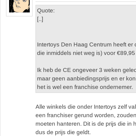
Quote:
[..]
Intertoys Den Haag Centrum heeft er 
die inmiddels niet weg is) voor €89,95
Ik heb de CE ongeveer 3 weken geled
maar geen aanbiedingsprijs en er kon
het is wel een franchise ondernemer.
Alle winkels die onder Intertoys zelf va
een franchiser gerund worden, zouden
moeten hanteren. Dit is de prijs die in
dus de prijs die geldt.