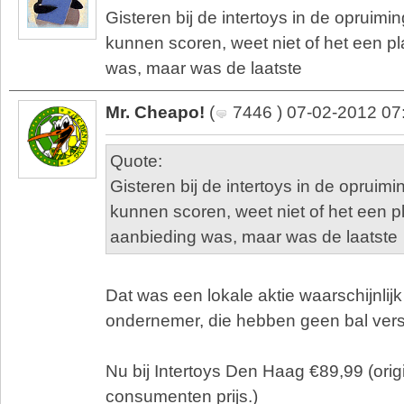
Gisteren bij de intertoys in de opruimi
kunnen scoren, weet niet of het een pl
was, maar was de laatste
Mr. Cheapo!
(
7446 ) 07-02-2012 07
Quote:
Gisteren bij de intertoys in de opruim
kunnen scoren, weet niet of het een pl
aanbieding was, maar was de laatste
Dat was een lokale aktie waarschijnlij
ondernemer, die hebben geen bal vers
Nu bij Intertoys Den Haag €89,99 (ori
consumenten prijs.)