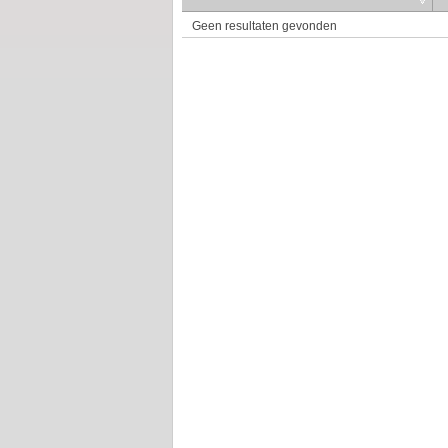
Geen resultaten gevonden