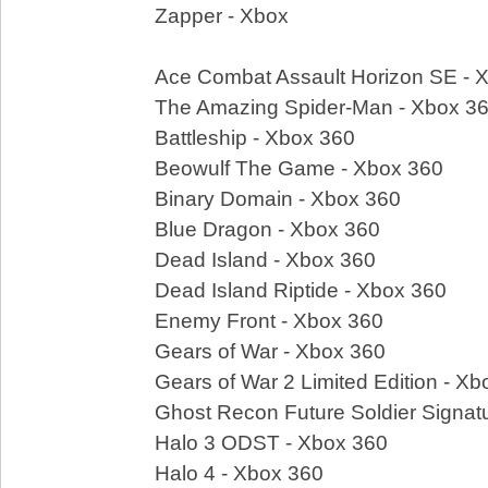
Zapper - Xbox
Ace Combat Assault Horizon SE - 
The Amazing Spider-Man - Xbox 3
Battleship - Xbox 360
Beowulf The Game - Xbox 360
Binary Domain - Xbox 360
Blue Dragon - Xbox 360
Dead Island - Xbox 360
Dead Island Riptide - Xbox 360
Enemy Front - Xbox 360
Gears of War - Xbox 360
Gears of War 2 Limited Edition - X
Ghost Recon Future Soldier Signatu
Halo 3 ODST - Xbox 360
Halo 4 - Xbox 360