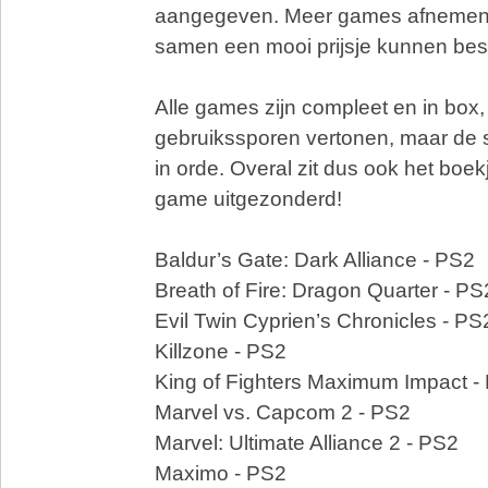
aangegeven. Meer games afnemen 
samen een mooi prijsje kunnen be
Alle games zijn compleet en in box,
gebruikssporen vertonen, maar de sc
in orde. Overal zit dus ook het boek
game uitgezonderd!
Baldur’s Gate: Dark Alliance - PS2
Breath of Fire: Dragon Quarter - PS
Evil Twin Cyprien’s Chronicles - PS
Killzone - PS2
King of Fighters Maximum Impact -
Marvel vs. Capcom 2 - PS2
Marvel: Ultimate Alliance 2 - PS2
Maximo - PS2