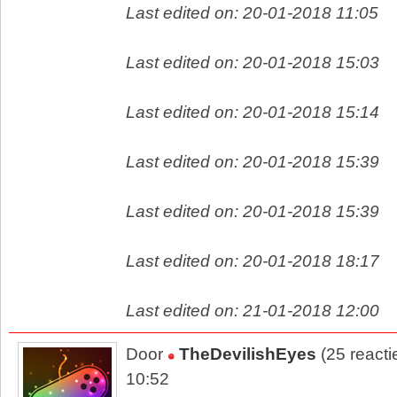
Last edited on: 20-01-2018 11:05
Last edited on: 20-01-2018 15:03
Last edited on: 20-01-2018 15:14
Last edited on: 20-01-2018 15:39
Last edited on: 20-01-2018 15:39
Last edited on: 20-01-2018 18:17
Last edited on: 21-01-2018 12:00
Door
TheDevilishEyes
(25 reacti
10:52