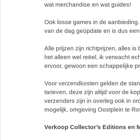
wat merchandise en wat guides!
Ook losse games in de aanbieding. 
van de dag geüpdate en is dus een
Alle prijzen zijn richtprijzen, alles 
het alleen wel reëel, ik verwacht ech
ervoor, gewoon een schappelijke pr
Voor verzendkosten gelden de sta
tarieven, deze zijn altijd voor de ko
verzenders zijn in overleg ook in or
mogelijk, omgeving Oostplein te Ro
Verkoop Collector’s Editions en