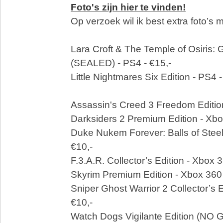
Foto's zijn hier te vinden!
Op verzoek wil ik best extra foto’s 
Lara Croft & The Temple of Osiris: 
(SEALED) - PS4 - €15,-
Little Nightmares Six Edition - PS4 -
Assassin's Creed 3 Freedom Edition
Darksiders 2 Premium Edition - Xbo
Duke Nukem Forever: Balls of Steel
€10,-
F.3.A.R. Collector’s Edition - Xbox 3
Skyrim Premium Edition - Xbox 360 
Sniper Ghost Warrior 2 Collector’s E
€10,-
Watch Dogs Vigilante Edition (NO 