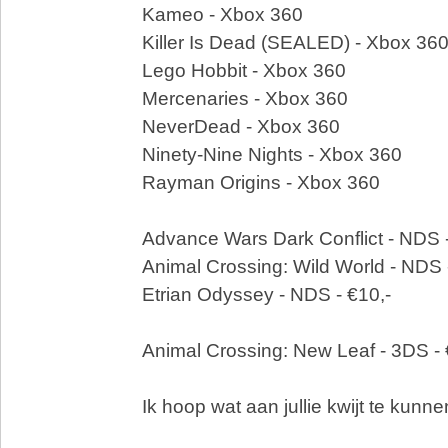
Kameo - Xbox 360
Killer Is Dead (SEALED) - Xbox 36
Lego Hobbit - Xbox 360
Mercenaries - Xbox 360
NeverDead - Xbox 360
Ninety-Nine Nights - Xbox 360
Rayman Origins - Xbox 360
Advance Wars Dark Conflict - NDS -
Animal Crossing: Wild World - NDS 
Etrian Odyssey - NDS - €10,-
Animal Crossing: New Leaf - 3DS - 
Ik hoop wat aan jullie kwijt te kunne