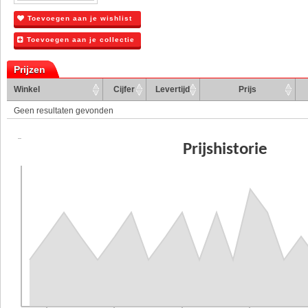
Toevoegen aan je wishlist
Toevoegen aan je collectie
Prijzen
Winkel
Cijfer
Levertijd
Prijs
Geen resultaten gevonden