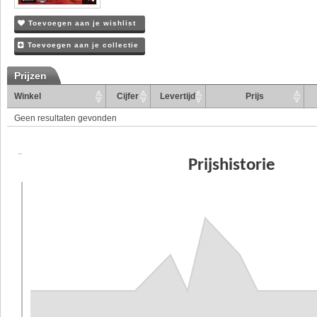
Toevoegen aan je wishlist
Toevoegen aan je collectie
Prijzen
Winkel
Cijfer
Levertijd
Prijs
Geen resultaten gevonden