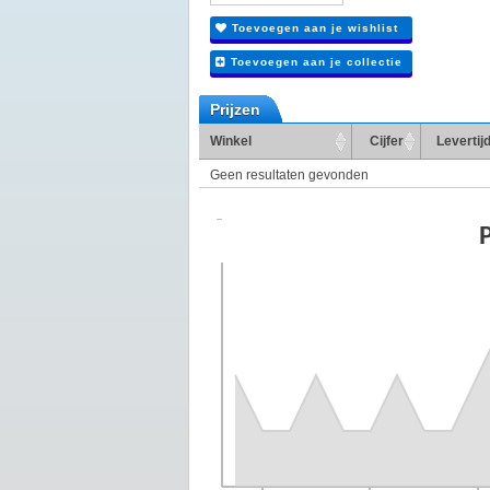
Toevoegen aan je wishlist
Toevoegen aan je collectie
Prijzen
Winkel
Cijfer
Levertij
Geen resultaten gevonden