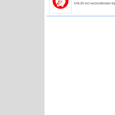
€46,95 incl.verzendkosten bi