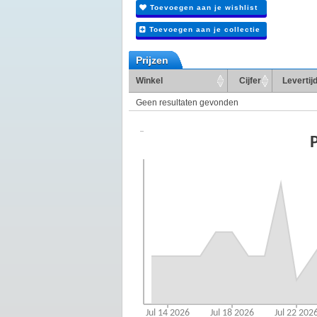
Toevoegen aan je wishlist
Toevoegen aan je collectie
Prijzen
Winkel
Cijfer
Levertij
Geen resultaten gevonden