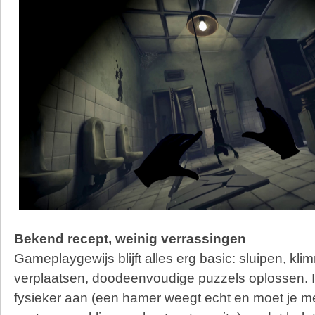
Bekend recept, weinig verrassingen
Gameplaygewijs blijft alles erg basic: sluipen, kl
verplaatsen, doodeenvoudige puzzels oplossen. I
fysieker aan (een hamer weegt echt en moet je m