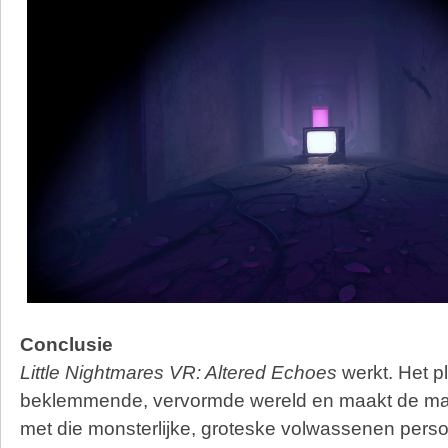
Conclusie
Little Nightmares VR: Altered Echoes
werkt. Het pla
beklemmende, vervormde wereld en maakt de mac
met die monsterlijke, groteske volwassenen persoo