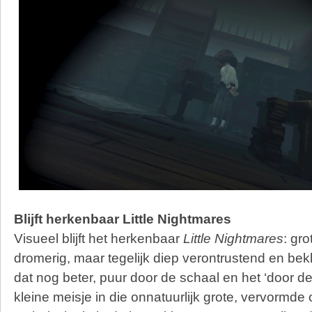
Blijft herkenbaar Little Nightmares
Visueel blijft het herkenbaar
Little Nightmares
: gr
dromerig, maar tegelijk diep verontrustend en be
dat nog beter, puur door de schaal en het ‘door de
kleine meisje in die onnatuurlijk grote, vervormd