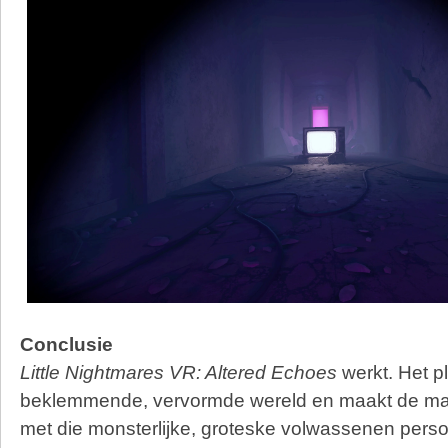
Conclusie
Little Nightmares VR: Altered Echoes
werkt. Het pla
beklemmende, vervormde wereld en maakt de mac
met die monsterlijke, groteske volwassenen persoo