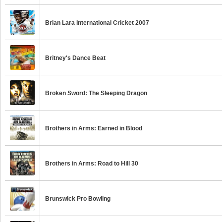
Brian Lara International Cricket 2007
Britney's Dance Beat
Broken Sword: The Sleeping Dragon
Brothers in Arms: Earned in Blood
Brothers in Arms: Road to Hill 30
Brunswick Pro Bowling