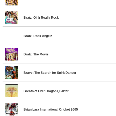
Bratz: Girlz Really Rock
Bratz: Rock Angelz
Bratz: The Movie
Brave: The Search for Spirit Dancer
Breath of Fire: Dragon Quarter
Brian Lara International Cricket 2005