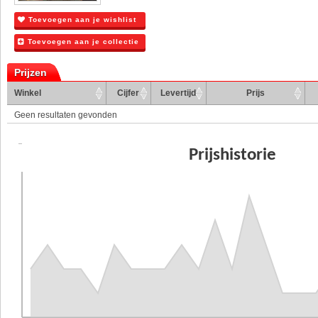
Toevoegen aan je wishlist
Toevoegen aan je collectie
Prijzen
Winkel
Cijfer
Levertijd
Prijs
Geen resultaten gevonden