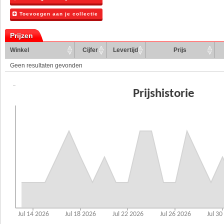
Toevoegen aan je collectie
Prijzen
Winkel
Cijfer
Levertijd
Prijs
Geen resultaten gevonden