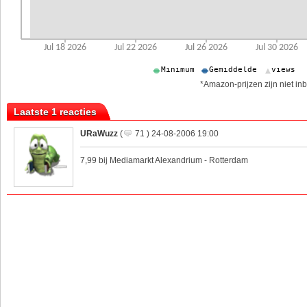
*Amazon-prijzen zijn niet inb
Laatste 1 reacties
URaWuzz
(
71 ) 24-08-2006 19:00
7,99 bij Mediamarkt Alexandrium - Rotterdam