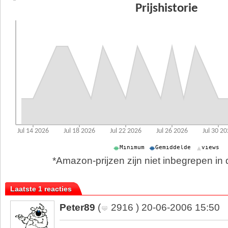
*Amazon-prijzen zijn niet inbegrepen in d
Laatste 1 reacties
Peter89
(
2916 ) 20-06-2006 15:50