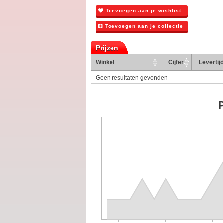
Toevoegen aan je wishlist
Toevoegen aan je collectie
Prijzen
Winkel
Cijfer
Levertij
Geen resultaten gevonden