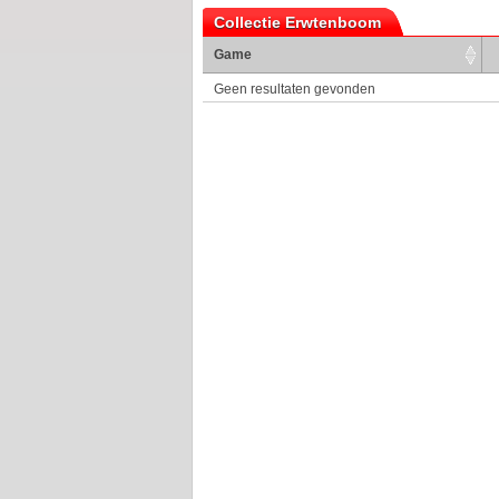
Collectie Erwtenboom
Game
Geen resultaten gevonden