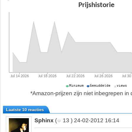
*Amazon-prijzen zijn niet inbegrepen in d
Laatste 10 reacties
Sphinx
(
13 ) 24-02-2012 16:14