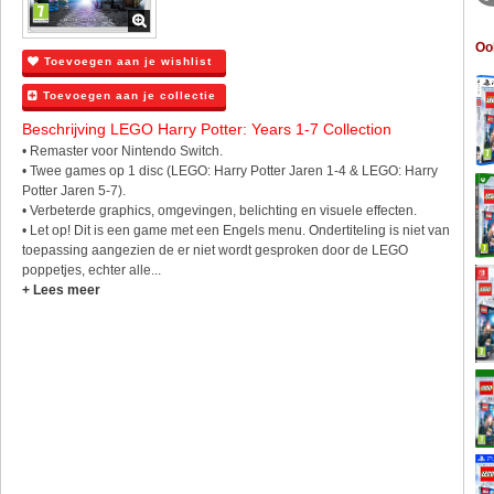
Oo
Toevoegen aan je wishlist
Toevoegen aan je collectie
Beschrijving LEGO Harry Potter: Years 1-7 Collection
• Remaster voor Nintendo Switch.
• Twee games op 1 disc (LEGO: Harry Potter Jaren 1-4 & LEGO: Harry
Potter Jaren 5-7).
• Verbeterde graphics, omgevingen, belichting en visuele effecten.
• Let op! Dit is een game met een Engels menu. Ondertiteling is niet van
toepassing aangezien de er niet wordt gesproken door de LEGO
poppetjes, echter alle...
+ Lees meer