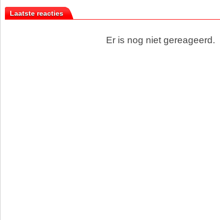
Laatste reacties
Er is nog niet gereageerd.