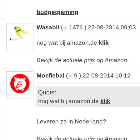
budgetgaming
Wasabi!
(
1476 ) 22-08-2014 09:03
nog wat bij amazon.de
klik
Bekijk de actuele prijs op Amazon.
Moefiebal
(
9 ) 22-08-2014 10:12
Quote:
nog wat bij amazon.de
klik
Leveren ze in Nederland?
Bekijk de actuele prijs op Amazon.