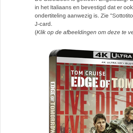
in het Italiaans en bevestigd dat er o
ondertiteling aanwezig is. Zie "Sottoti
J-card.
(
Klik op de afbeeldingen om deze te v