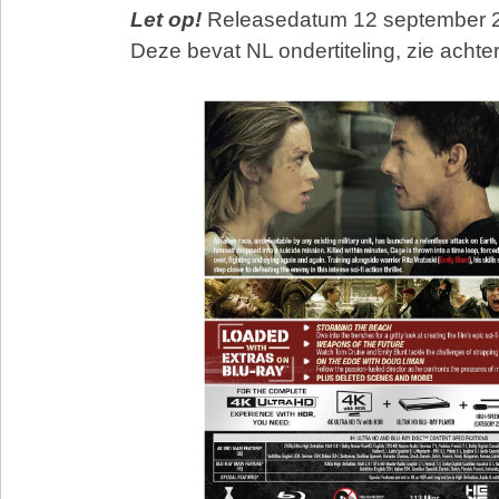
Let op!
Releasedatum 12 september 
Deze bevat NL ondertiteling, zie achte