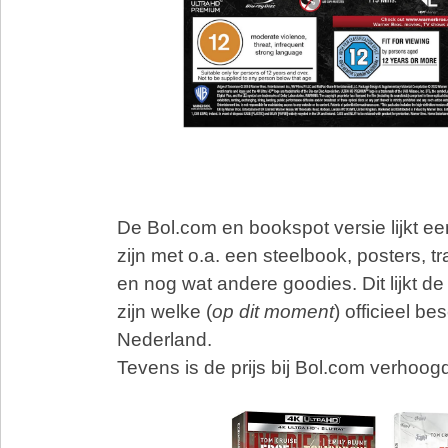
De Bol.com en bookspot versie lijkt ee
zijn met o.a. een steelbook, posters, t
en nog wat andere goodies. Dit lijkt de
zijn welke (
op dit moment
) officieel be
Nederland.
Tevens is de prijs bij Bol.com verhoogd