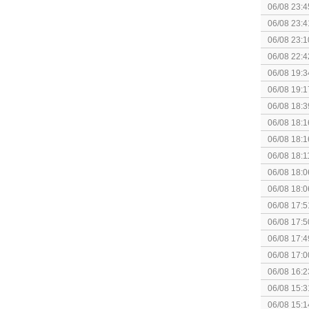
06/08 23:4
06/08 23:4
[Algemeen
06/08 23:1
soldier
06/08 22:4
06/08 19:3
06/08 19:1
06/08 18:3
06/08 18:1
Breakpoint
06/08 18:1
Breakpoint
06/08 18:1
Wildlands
06/08 18:0
06/08 18:0
06/08 17:5
06/08 17:5
06/08 17:4
06/08 17:0
06/08 16:2
06/08 15:3
augustus z
06/08 15:1