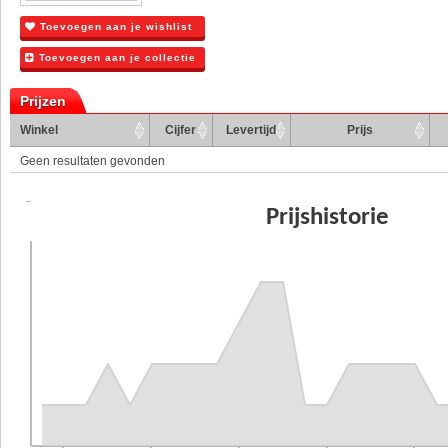
Toevoegen aan je wishlist
Toevoegen aan je collectie
Prijzen
Winkel
Cijfer
Levertijd
Prijs
Geen resultaten gevonden