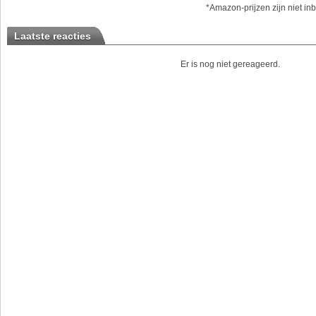
*Amazon-prijzen zijn niet inb
Laatste reacties
Er is nog niet gereageerd.