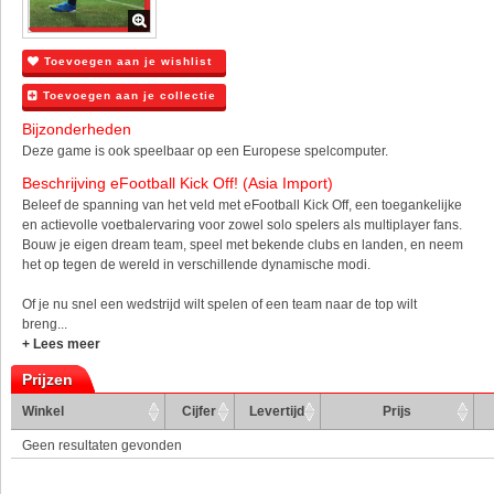
Toevoegen aan je wishlist
Toevoegen aan je collectie
Bijzonderheden
Deze game is ook speelbaar op een Europese spelcomputer.
Beschrijving eFootball Kick Off! (Asia Import)
Beleef de spanning van het veld met eFootball Kick Off, een toegankelijke
en actievolle voetbalervaring voor zowel solo spelers als multiplayer fans.
Bouw je eigen dream team, speel met bekende clubs en landen, en neem
het op tegen de wereld in verschillende dynamische modi.
Of je nu snel een wedstrijd wilt spelen of een team naar de top wilt
breng...
+ Lees meer
Prijzen
Winkel
Cijfer
Levertijd
Prijs
Geen resultaten gevonden