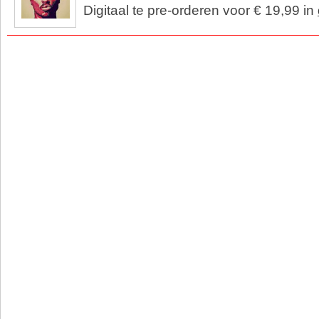
Digitaal te pre-orderen voor € 19,99 in