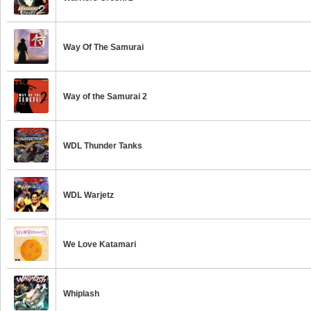
Way Of The Samurai
Way of the Samurai 2
WDL Thunder Tanks
WDL Warjetz
We Love Katamari
Whiplash