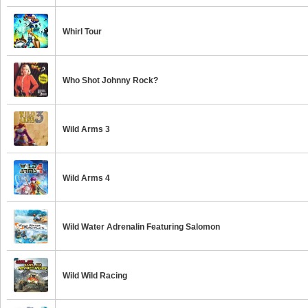
Whirl Tour
Who Shot Johnny Rock?
Wild Arms 3
Wild Arms 4
Wild Water Adrenalin Featuring Salomon
Wild Wild Racing