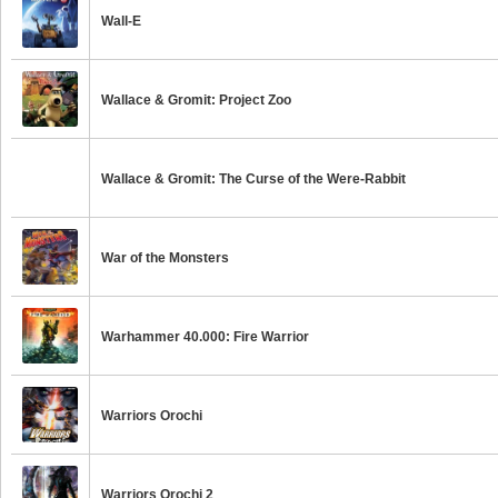
Wall-E
Wallace & Gromit: Project Zoo
Wallace & Gromit: The Curse of the Were-Rabbit
War of the Monsters
Warhammer 40.000: Fire Warrior
Warriors Orochi
Warriors Orochi 2