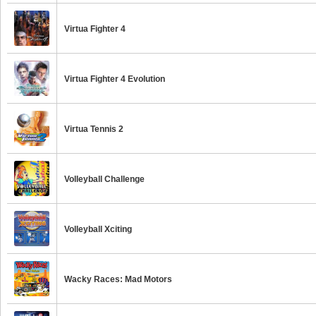
Virtua Fighter 4
Virtua Fighter 4 Evolution
Virtua Tennis 2
Volleyball Challenge
Volleyball Xciting
Wacky Races: Mad Motors