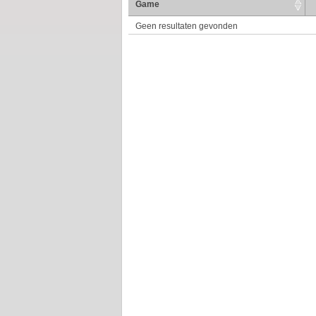
Game
Geen resultaten gevonden