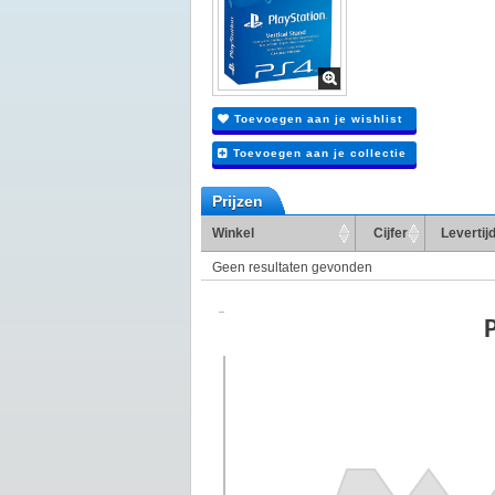
Toevoegen aan je wishlist
Toevoegen aan je collectie
Prijzen
Winkel
Cijfer
Levertij
Geen resultaten gevonden